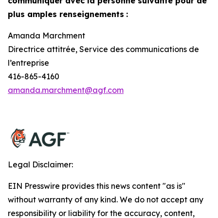
communiquer avec la personne suivante pour de
plus amples renseignements
:
Amanda Marchment
Directrice attitrée, Service des communications de
l’entreprise
416-865-4160
amanda.marchment@agf.com
Legal Disclaimer:
EIN Presswire provides this news content "as is"
without warranty of any kind. We do not accept any
responsibility or liability for the accuracy, content,