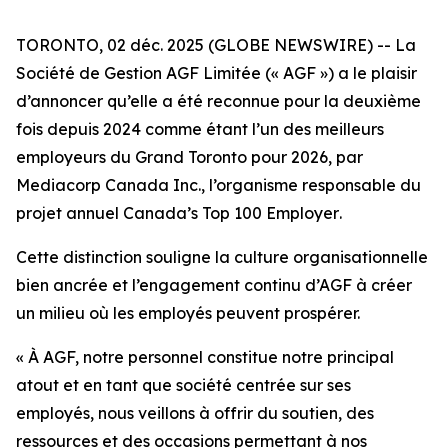
TORONTO, 02 déc. 2025 (GLOBE NEWSWIRE) -- La
Société de Gestion AGF Limitée (« AGF ») a le plaisir
d’annoncer qu’elle a été reconnue pour la deuxième
fois depuis 2024 comme étant l’un des meilleurs
employeurs du Grand Toronto pour 2026, par
Mediacorp Canada Inc., l’organisme responsable du
projet annuel
Canada’s Top 100 Employer
.
Cette distinction souligne la culture organisationnelle
bien ancrée et l’engagement continu d’AGF à créer
un milieu où les employés peuvent prospérer.
« À AGF, notre personnel constitue notre principal
atout et en tant que société centrée sur ses
employés, nous veillons à offrir du soutien, des
ressources et des occasions permettant à nos