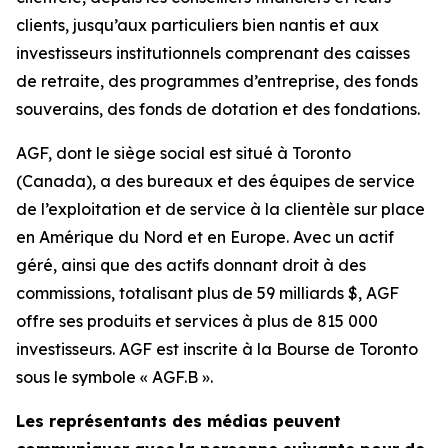
clients, jusqu’aux particuliers bien nantis et aux
investisseurs institutionnels comprenant des caisses
de retraite, des programmes d’entreprise, des fonds
souverains, des fonds de dotation et des fondations.
AGF, dont le siège social est situé à Toronto
(Canada), a des bureaux et des équipes de service
de l’exploitation et de service à la clientèle sur place
en Amérique du Nord et en Europe. Avec un actif
géré, ainsi que des actifs donnant droit à des
commissions, totalisant plus de 59 milliards $, AGF
offre ses produits et services à plus de 815 000
investisseurs. AGF est inscrite à la Bourse de Toronto
sous le symbole « AGF.B ».
Les représentants des médias peuvent