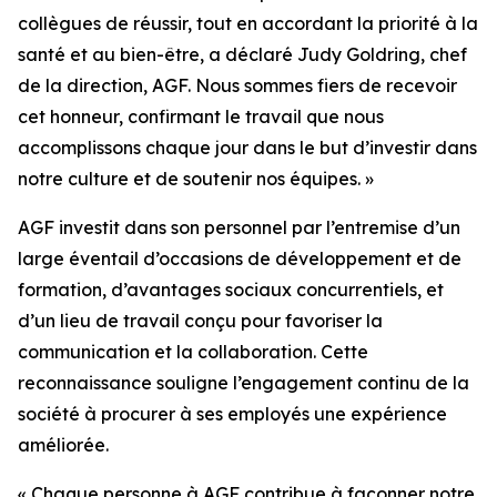
collègues de réussir, tout en accordant la priorité à la
santé et au bien-être, a déclaré Judy Goldring, chef
de la direction, AGF. Nous sommes fiers de recevoir
cet honneur, confirmant le travail que nous
accomplissons chaque jour dans le but d’investir dans
notre culture et de soutenir nos équipes. »
AGF investit dans son personnel par l’entremise d’un
large éventail d’occasions de développement et de
formation, d’avantages sociaux concurrentiels, et
d’un lieu de travail conçu pour favoriser la
communication et la collaboration. Cette
reconnaissance souligne l’engagement continu de la
société à procurer à ses employés une expérience
améliorée.
« Chaque personne à AGF contribue à façonner notre