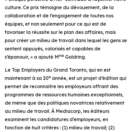
culture. Ce prix témoigne du dévouement, de la
collaboration et de l’engagement de toutes nos
équipes, et non seulement pour ce qui est de
favoriser la réussite sur le plan des affaires, mais
pour créer un milieu de travail dans lequel les gens se
sentent appuyés, valorisés et capables de
me
s’épanouir, » a ajouté M
Goldring.
Le
Top Employers
du Grand Toronto, qui en est
e
maintenant à sa 20
année, est un projet d’édition qui
permet de reconnaître les employeurs offrant des
programmes de ressources humaines exceptionnels,
de même que des politiques novatrices relativement
au milieu de travail. À Mediacorp, les éditeurs
examinent les candidatures d’employeurs, en
fonction de huit critères : (1) milieu de travail; (2)