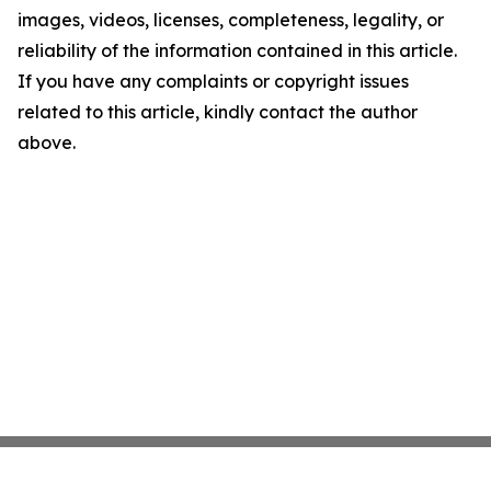
images, videos, licenses, completeness, legality, or
reliability of the information contained in this article.
If you have any complaints or copyright issues
related to this article, kindly contact the author
above.