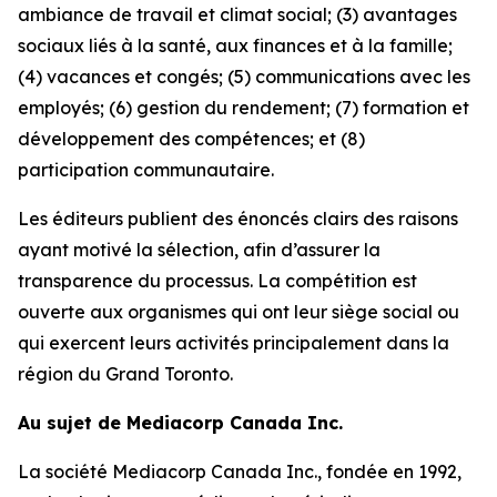
ambiance de travail et climat social; (3) avantages
sociaux liés à la santé, aux finances et à la famille;
(4) vacances et congés; (5) communications avec les
employés; (6) gestion du rendement; (7) formation et
développement des compétences; et (8)
participation communautaire.
Les éditeurs publient des énoncés clairs des raisons
ayant motivé la sélection, afin d’assurer la
transparence du processus. La compétition est
ouverte aux organismes qui ont leur siège social ou
qui exercent leurs activités principalement dans la
région du Grand Toronto.
Au sujet de Mediacorp Canada Inc.
La société Mediacorp Canada Inc., fondée en 1992,