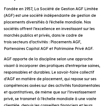
Fondée en 1957, La Société de Gestion AGF Limitée
(AGF) est une société indépendante de gestion de
placements diversifiés à l’échelle mondiale. Nos
sociétés offrent l’excellence en investissant sur les
marchés publics et privés, dans le cadre de
trois secteurs d’activités : Placements AGF,
Partenaires Capital AGF et Patrimoine Privé AGF.
AGF apporte de la discipline selon une approche
visant à incorporer des pratiques d’entreprise saines,
responsables et durables. Le savoir-faire collectif
d’AGF en matière de placement, qui repose sur ses
compétences axées sur des activités fondamentales
et quantitatives, de même que sur l’investissement
privé, se transmet à l’échelle mondiale à une vaste
clientèle, depuis les conseillers financiers et leurs