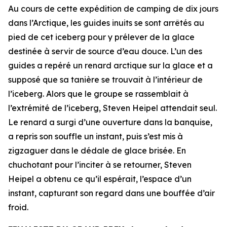
Au cours de cette expédition de camping de dix jours
dans l’Arctique, les guides inuits se sont arrêtés au
pied de cet iceberg pour y prélever de la glace
destinée à servir de source d’eau douce. L’un des
guides a repéré un renard arctique sur la glace et a
supposé que sa tanière se trouvait à l’intérieur de
l’iceberg. Alors que le groupe se rassemblait à
l’extrémité de l’iceberg, Steven Heipel attendait seul.
Le renard a surgi d’une ouverture dans la banquise,
a repris son souffle un instant, puis s’est mis à
zigzaguer dans le dédale de glace brisée. En
chuchotant pour l’inciter à se retourner, Steven
Heipel a obtenu ce qu’il espérait, l’espace d’un
instant, capturant son regard dans une bouffée d’air
froid.