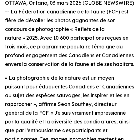
OTTAWA, Ontario, 03 mars 2026 (GLOBE NEWSWIRE)
-- La Fédération canadienne de la faune (FCF) est
fière de dévoiler les photos gagnantes de son
concours de photographie « Reflets de la
nature » 2025. Avec 10 600 participations reçues en
trois mois, ce programme populaire témoigne du
profond engagement des Canadiens et Canadiennes
envers la conservation de la faune et de ses habitats.
« La photographie de la nature est un moyen
puissant pour éduquer les Canadiens et Canadiennes
au sujet des espèces sauvages, les inspirer et les en
rapprocher », affirme Sean Southey, directeur
général de la FCF. « Je suis vraiment impressionné
par la qualité et la diversité des candidatures, ainsi
que par l’enthousiasme des participants et
participantes. Ces images incroyables mettent en