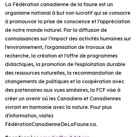
La Fédération canadienne de la faune est un
organisme national à but non lucratif qui se consacre
à promouvoir la prise de conscience et l’appréciation
de notre monde naturel. Par la diffusion de
connaissances sur l’impact des activités humaines sur
l’environnement, l’organisation de travaux de
recherche, la création et l’offre de programmes
didactiques, la promotion de l’exploitation durable
des ressources naturelles, la recommandation de
changements de politiques et la coopération avec
des partenaires aux vues similaires, la FCF vise à
créer un avenir où les Canadiens et Canadiennes
vivront en harmonie avec la nature. Pour plus
d'information, visitez
FédérationCanadienneDeLaFaune.ca.