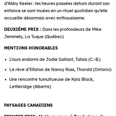
d’Abby Keeler : les heures passées dehors durant son
enfance se sont muées en un rituel quotidien qu’elle
accueille désormais avec enthousiasme.
DEUXIÈME PRIX :
Dans les profondeurs de Mike
Jemmely, La Tuque (Québec)
MENTIONS HONORABLES
L’ours endormi de Jodie Gallant, Tahsis (C.-B.)
Le rêve d’Elliston de Nancy Ross, Thorold (Ontario)
Une rencontre tumultueuse de Kyla Black,
Lethbridge (Alberta)
PAYSAGES CANADIENS