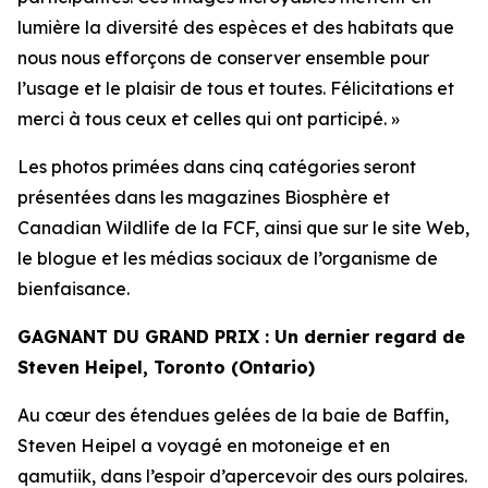
lumière la diversité des espèces et des habitats que
nous nous efforçons de conserver ensemble pour
l’usage et le plaisir de tous et toutes. Félicitations et
merci à tous ceux et celles qui ont participé. »
Les photos primées dans cinq catégories seront
présentées dans les magazines
Biosphère
et
Canadian Wildlife
de la FCF, ainsi que sur le site Web,
le blogue et les médias sociaux de l’organisme de
bienfaisance.
GAGNANT DU GRAND PRIX : Un dernier regard de
Steven Heipel, Toronto (Ontario)
Au cœur des étendues gelées de la baie de Baffin,
Steven Heipel a voyagé en motoneige et en
qamutiik, dans l’espoir d’apercevoir des ours polaires.