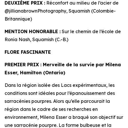
DEUXIÈME PRIX :
Réconfort au milieu de l’acier de
@jillianabrownPhotography, Squamish (Colombie-
Britannique)
MENTION HONORABLE :
Sur le chemin de l’école de
Ronia Nash, Squamish (C.-B.)
FLORE FASCINANTE
PREMIER PRIX
: Merveille de la survie par Milena
Esser, Hamilton (Ontario)
Dans la région isolée des Lacs expérimentaux, les
conditions sont idéales pour l’épanouissement des
sarracénies pourpres. Alors qu’elle parcourait la
région dans le cadre de ses recherches en
environnement, Milena Esser a braqué son objectif sur
une sarracénie pourpre. La forme bulbeuse et la