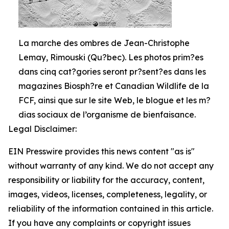
La marche des ombres de Jean-Christophe
Lemay, Rimouski (Qu?bec). Les photos prim?es
dans cinq cat?gories seront pr?sent?es dans les
magazines Biosph?re et Canadian Wildlife de la
FCF, ainsi que sur le site Web, le blogue et les m?
dias sociaux de l’organisme de bienfaisance.
Legal Disclaimer:
EIN Presswire provides this news content "as is"
without warranty of any kind. We do not accept any
responsibility or liability for the accuracy, content,
images, videos, licenses, completeness, legality, or
reliability of the information contained in this article.
If you have any complaints or copyright issues