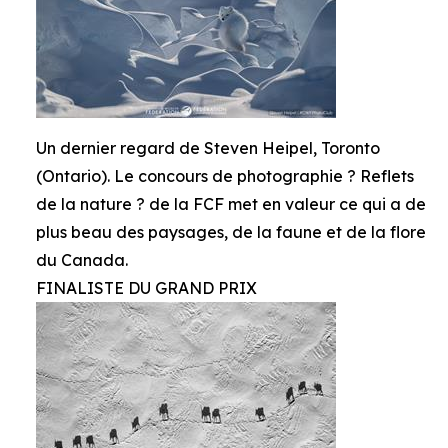
Un dernier regard de Steven Heipel, Toronto
(Ontario). Le concours de photographie ? Reflets
de la nature ? de la FCF met en valeur ce qui a de
plus beau des paysages, de la faune et de la flore
du Canada.
FINALISTE DU GRAND PRIX