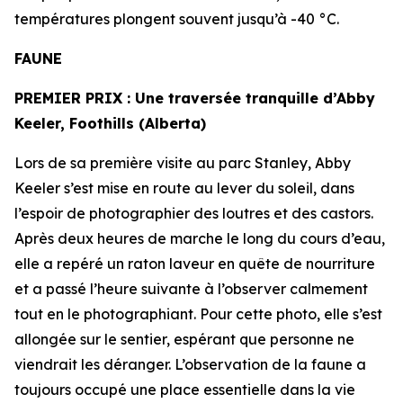
températures plongent souvent jusqu’à -40 °C.
FAUNE
PREMIER PRIX :
Une traversée tranquille d’Abby
Keeler, Foothills (Alberta)
Lors de sa première visite au parc Stanley, Abby
Keeler s’est mise en route au lever du soleil, dans
l’espoir de photographier des loutres et des castors.
Après deux heures de marche le long du cours d’eau,
elle a repéré un raton laveur en quête de nourriture
et a passé l’heure suivante à l’observer calmement
tout en le photographiant. Pour cette photo, elle s’est
allongée sur le sentier, espérant que personne ne
viendrait les déranger. L’observation de la faune a
toujours occupé une place essentielle dans la vie