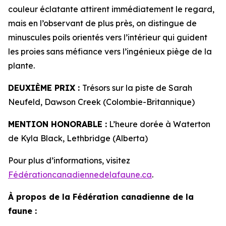
couleur éclatante attirent immédiatement le regard,
mais en l’observant de plus près, on distingue de
minuscules poils orientés vers l’intérieur qui guident
les proies sans méfiance vers l’ingénieux piège de la
plante.
DEUXIÈME PRIX :
Trésors sur la piste de Sarah
Neufeld, Dawson Creek (Colombie-Britannique)
MENTION HONORABLE :
L’heure dorée à Waterton
de Kyla Black, Lethbridge (Alberta)
Pour plus d’informations, visitez
Fédérationcanadiennedelafaune.ca
.
À propos de la Fédération canadienne de la
faune :