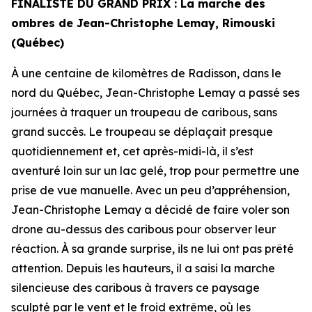
FINALISTE DU GRAND PRIX : La marche des
ombres de Jean-Christophe Lemay, Rimouski
(Québec)
À une centaine de kilomètres de Radisson, dans le
nord du Québec, Jean-Christophe Lemay a passé ses
journées à traquer un troupeau de caribous, sans
grand succès. Le troupeau se déplaçait presque
quotidiennement et, cet après-midi-là, il s’est
aventuré loin sur un lac gelé, trop pour permettre une
prise de vue manuelle. Avec un peu d’appréhension,
Jean-Christophe Lemay a décidé de faire voler son
drone au-dessus des caribous pour observer leur
réaction. À sa grande surprise, ils ne lui ont pas prêté
attention. Depuis les hauteurs, il a saisi la marche
silencieuse des caribous à travers ce paysage
sculpté par le vent et le froid extrême, où les